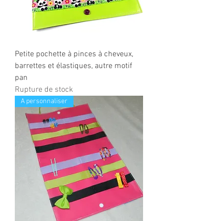
Petite pochette à pinces à cheveux,
barrettes et élastiques, autre motif
pan
Rupture de stock
A personnaliser