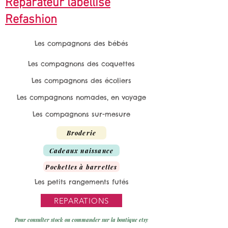
Réparateur labellisé
Refashion
Les compagnons des bébés
Les compagnons des coquettes
Les compagnons des écoliers
Les compagnons nomades, en voyage
Les compagnons sur-mesure
Broderie
Cadeaux naissance
Pochettes à barrettes
Les petits rangements futés
REPARATIONS
Pour consulter stock ou commander sur la boutique etsy