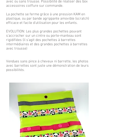
avec ou sans trousse. Possibilité de réaliser des box
accessoires coiffure sur commande.
La pochette se ferme grâce à une pression KAM en
plastique, ou par bande agrippante amovible (scratch)
efficace et facile d’utilisation pour les enfants.
EVOLUTION: Les plus grandes pochettes pouvant
s'accrocher sur un cintre ou porte-manteau sont
rigidifiées (il s'agit des pochettes à barrettes
intermédiaires et des grandes pochettes à barrettes
avec trousse)
Vendues sans pince à cheveux ni barrette, les photos
avec barrettes sont juste une démonstration de leurs
possibilités.