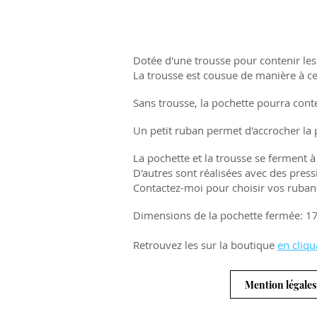
Dotée d'une trousse pour contenir les 
La trousse est cousue de manière à ce 
Sans trousse, la pochette pourra conte
Un petit ruban permet d'accrocher la 
La pochette et la trousse se ferment à l
D'autres sont réalisées avec des pre
Contactez-moi pour choisir vos rubans
Dimensions de la pochette fermée: 1
Retrouvez les sur la boutique
en cliqu
Mention légales